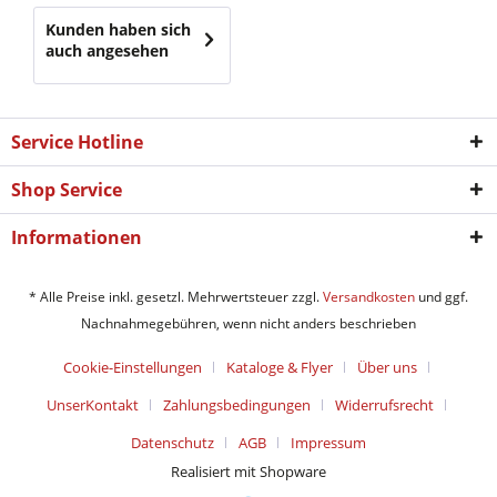
Kunden haben sich
auch angesehen
Service Hotline
Shop Service
Informationen
* Alle Preise inkl. gesetzl. Mehrwertsteuer zzgl.
Versandkosten
und ggf.
Nachnahmegebühren, wenn nicht anders beschrieben
Cookie-Einstellungen
Kataloge & Flyer
Über uns
UnserKontakt
Zahlungsbedingungen
Widerrufsrecht
Datenschutz
AGB
Impressum
Realisiert mit Shopware