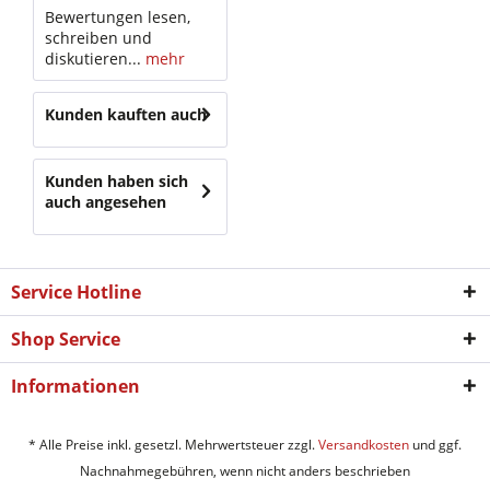
Bewertungen lesen,
schreiben und
diskutieren...
mehr
Kunden kauften auch
Kunden haben sich
auch angesehen
Service Hotline
Shop Service
Informationen
* Alle Preise inkl. gesetzl. Mehrwertsteuer zzgl.
Versandkosten
und ggf.
Nachnahmegebühren, wenn nicht anders beschrieben