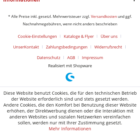
* Alle Preise inkl. gesetzl. Mehrwertsteuer zzgl.
Versandkosten
und ggf.
Nachnahmegebühren, wenn nicht anders beschrieben
Cookie-Einstellungen
Kataloge & Flyer
Über uns
UnserKontakt
Zahlungsbedingungen
Widerrufsrecht
Datenschutz
AGB
Impressum
Realisiert mit Shopware
Diese Website benutzt Cookies, die für den technischen Betrieb
der Website erforderlich sind und stets gesetzt werden.
Andere Cookies, die den Komfort bei Benutzung dieser Website
erhöhen, der Direktwerbung dienen oder die Interaktion mit
anderen Websites und sozialen Netzwerken vereinfachen
sollen, werden nur mit Ihrer Zustimmung gesetzt.
Mehr Informationen