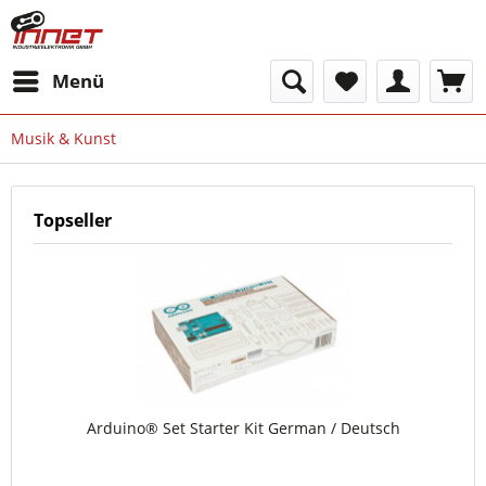
Menü
Musik & Kunst
Topseller
Arduino® Set Starter Kit German / Deutsch