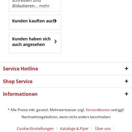
schreiben und
diskutieren...
mehr
Kunden kauften auch
Kunden haben sich
auch angesehen
Service Hotline
Shop Service
Informationen
* Alle Preise inkl. gesetzl. Mehrwertsteuer zzgl.
Versandkosten
und ggf.
Nachnahmegebühren, wenn nicht anders beschrieben
Cookie-Einstellungen
Kataloge & Flyer
Über uns