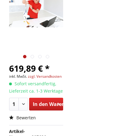
619,89 € *
inkl. MwSt.
zzgl. Versandkosten
Sofort versandfertig,
Lieferzeit ca. 1-3 Werktage
In den
Warenkorb
Bewerten
Artikel-