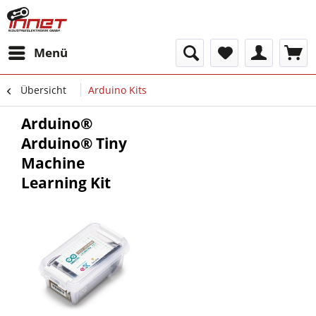
Menü
Übersicht
Arduino Kits
Arduino®
Arduino® Tiny
Machine
Learning Kit