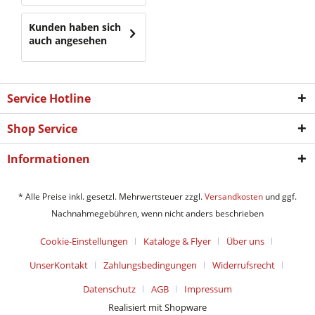
Kunden haben sich
auch angesehen
Service Hotline
Shop Service
Informationen
* Alle Preise inkl. gesetzl. Mehrwertsteuer zzgl.
Versandkosten
und ggf.
Nachnahmegebühren, wenn nicht anders beschrieben
Cookie-Einstellungen
Kataloge & Flyer
Über uns
UnserKontakt
Zahlungsbedingungen
Widerrufsrecht
Datenschutz
AGB
Impressum
Realisiert mit Shopware