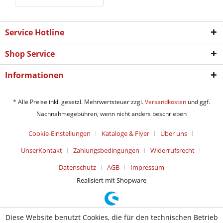
Service Hotline
Shop Service
Informationen
* Alle Preise inkl. gesetzl. Mehrwertsteuer zzgl.
Versandkosten
und ggf.
Nachnahmegebühren, wenn nicht anders beschrieben
Cookie-Einstellungen
Kataloge & Flyer
Über uns
UnserKontakt
Zahlungsbedingungen
Widerrufsrecht
Datenschutz
AGB
Impressum
Realisiert mit Shopware
Diese Website benutzt Cookies, die für den technischen Betrieb