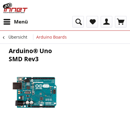
Menü
Übersicht
Arduino Boards
Arduino® Uno
SMD Rev3