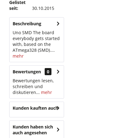
Gelistet
seit:
30.10.2015
Beschreibung
Uno SMD The board
everybody gets started
with, based on the
ATmega328 (SMD)....
mehr
Bewertungen
0
Bewertungen lesen,
schreiben und
diskutieren...
mehr
Kunden kauften auch
Kunden haben sich
auch angesehen