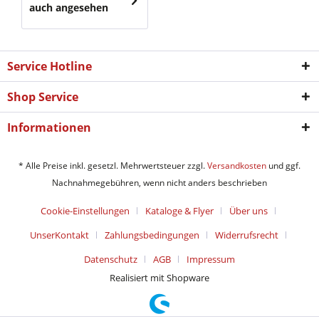
auch angesehen
Service Hotline
Shop Service
Informationen
* Alle Preise inkl. gesetzl. Mehrwertsteuer zzgl.
Versandkosten
und ggf.
Nachnahmegebühren, wenn nicht anders beschrieben
Cookie-Einstellungen
Kataloge & Flyer
Über uns
UnserKontakt
Zahlungsbedingungen
Widerrufsrecht
Datenschutz
AGB
Impressum
Realisiert mit Shopware