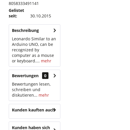
8058333491141
Gelistet
seit:
30.10.2015
Beschreibung
Leonardo Similar to an
Arduino UNO, can be
recognized by
computer as a mouse
or keyboard....
mehr
Bewertungen
0
Bewertungen lesen,
schreiben und
diskutieren...
mehr
Kunden kauften auch
Kunden haben sich