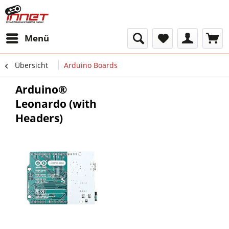
Menü
Übersicht
Arduino Boards
Arduino®
Leonardo (with
Headers)