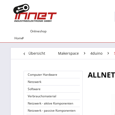
Onlineshop
Home
Übersicht
Makerspace
4duino
ALLNET 
Computer Hardware
Netzwerk
Software
Verbrauchsmaterial
Netzwerk - aktive Komponenten
Netzwerk - passive Komponenten