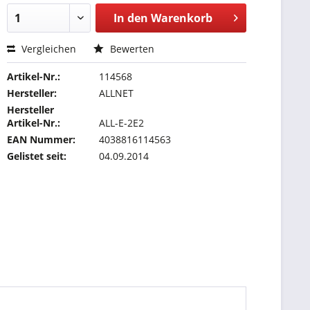
In den
Warenkorb
Vergleichen
Bewerten
Artikel-Nr.:
114568
Hersteller:
ALLNET
Hersteller
Artikel-Nr.:
ALL-E-2E2
EAN Nummer:
4038816114563
Gelistet seit:
04.09.2014