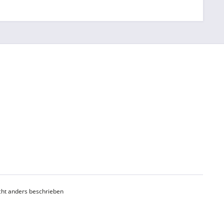
ht anders beschrieben