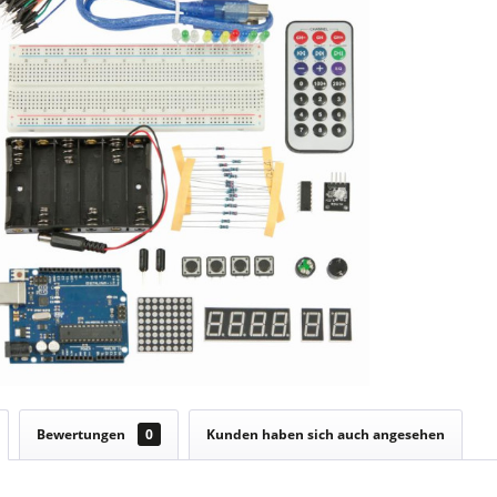
Bewertungen
0
Kunden haben sich auch angesehen