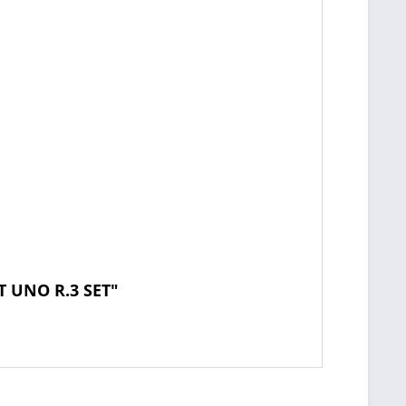
T UNO R.3 SET"