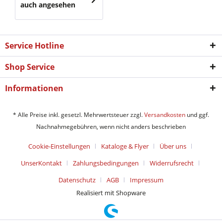
auch angesehen
Service Hotline
Shop Service
Informationen
* Alle Preise inkl. gesetzl. Mehrwertsteuer zzgl.
Versandkosten
und ggf.
Nachnahmegebühren, wenn nicht anders beschrieben
Cookie-Einstellungen
Kataloge & Flyer
Über uns
UnserKontakt
Zahlungsbedingungen
Widerrufsrecht
Datenschutz
AGB
Impressum
Realisiert mit Shopware