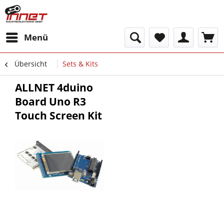
Menü
Übersicht
Sets & Kits
ALLNET 4duino
Board Uno R3
Touch Screen Kit