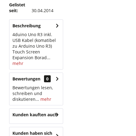
Gelistet
seit:
30.04.2014
Beschreibung
4duino Uno R3 inkl.
USB Kabel (komatibel
zu Arduino Uno R3)
Touch Screen
Expansion Borad...
mehr
Bewertungen
0
Bewertungen lesen,
schreiben und
diskutieren...
mehr
Kunden kauften auch
Kunden haben sich