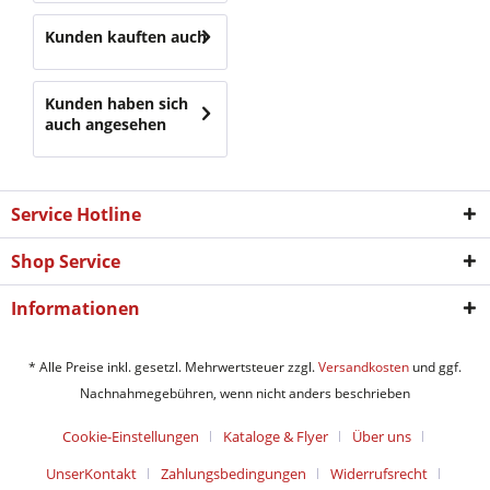
Kunden kauften auch
Kunden haben sich
auch angesehen
Service Hotline
Shop Service
Informationen
* Alle Preise inkl. gesetzl. Mehrwertsteuer zzgl.
Versandkosten
und ggf.
Nachnahmegebühren, wenn nicht anders beschrieben
Cookie-Einstellungen
Kataloge & Flyer
Über uns
UnserKontakt
Zahlungsbedingungen
Widerrufsrecht