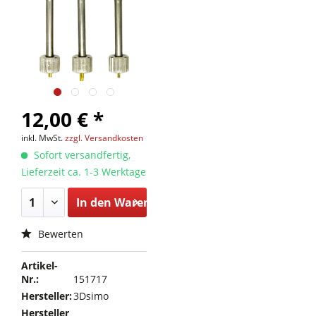
12,00 € *
inkl. MwSt.
zzgl. Versandkosten
Sofort versandfertig,
Lieferzeit ca. 1-3 Werktage
In den
Warenkorb
Bewerten
Artikel-
Nr.:
151717
Hersteller:
3Dsimo
Hersteller