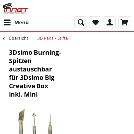
Menü
Übersicht
3D Pens / Stifte
3Dsimo Burning-
Spitzen
austauschbar
für 3Dsimo Big
Creative Box
inkl. Mini