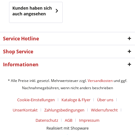
Kunden haben sich
auch angesehen
Service Hotline
Shop Service
Informationen
* Alle Preise inkl. gesetzl. Mehrwertsteuer zzgl.
Versandkosten
und ggf.
Nachnahmegebühren, wenn nicht anders beschrieben
Cookie-Einstellungen
Kataloge & Flyer
Über uns
UnserKontakt
Zahlungsbedingungen
Widerrufsrecht
Datenschutz
AGB
Impressum
Realisiert mit Shopware