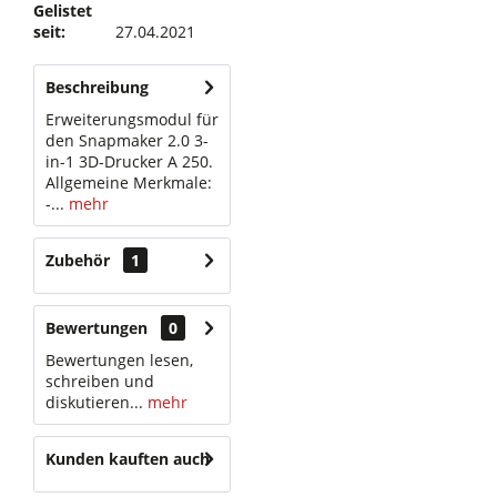
Gelistet
seit:
27.04.2021
Beschreibung
Erweiterungsmodul für
den Snapmaker 2.0 3-
in-1 3D-Drucker A 250.
Allgemeine Merkmale:
-...
mehr
Zubehör
1
Bewertungen
0
Bewertungen lesen,
schreiben und
diskutieren...
mehr
Kunden kauften auch