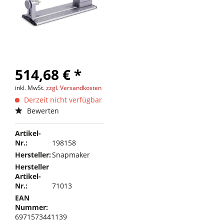
514,68 € *
inkl. MwSt.
zzgl. Versandkosten
Derzeit nicht verfügbar
Bewerten
Artikel-
Nr.:
198158
Hersteller:
Snapmaker
Hersteller
Artikel-
Nr.:
71013
EAN
Nummer:
6971573441139