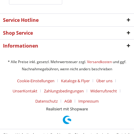
Service Hotline
Shop Service
Informationen
* Alle Preise inkl. gesetzl. Mehrwertsteuer zzgl.
Versandkosten
und ggf.
Nachnahmegebühren, wenn nicht anders beschrieben
Cookie-Einstellungen
Kataloge & Flyer
Über uns
UnserKontakt
Zahlungsbedingungen
Widerrufsrecht
Datenschutz
AGB
Impressum
Realisiert mit Shopware