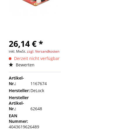
26,14 € *
inkl. MwSt.
zzgl. Versandkosten
Derzeit nicht verfügbar
Bewerten
Artikel-
Nr.:
1167674
Hersteller:
DeLock
Hersteller
Artikel-
Nr.:
62648
EAN
Nummer:
4043619626489