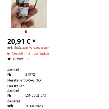
20,91 € *
inkl. MwSt.
zzgl. Versandkosten
Derzeit nicht verfügbar
Bewerten
Artikel-
Nr.:
219721
Hersteller:
DRAGINO
Hersteller
Artikel-
Nr.:
LSN50v2-BAT
Gelistet
seit:
30.08.2023