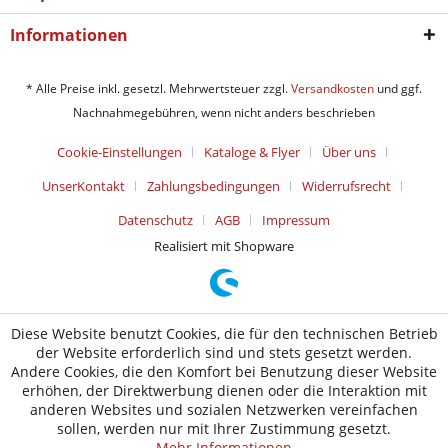
Informationen
* Alle Preise inkl. gesetzl. Mehrwertsteuer zzgl.
Versandkosten
und ggf.
Nachnahmegebühren, wenn nicht anders beschrieben
Cookie-Einstellungen
Kataloge & Flyer
Über uns
UnserKontakt
Zahlungsbedingungen
Widerrufsrecht
Datenschutz
AGB
Impressum
Realisiert mit Shopware
Diese Website benutzt Cookies, die für den technischen Betrieb
der Website erforderlich sind und stets gesetzt werden.
Andere Cookies, die den Komfort bei Benutzung dieser Website
erhöhen, der Direktwerbung dienen oder die Interaktion mit
anderen Websites und sozialen Netzwerken vereinfachen
sollen, werden nur mit Ihrer Zustimmung gesetzt.
Mehr Informationen