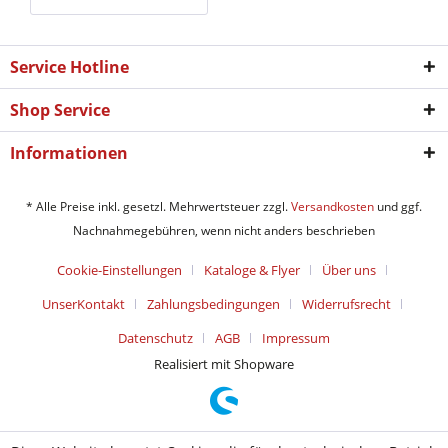
Service Hotline
Shop Service
Informationen
* Alle Preise inkl. gesetzl. Mehrwertsteuer zzgl.
Versandkosten
und ggf.
Nachnahmegebühren, wenn nicht anders beschrieben
Cookie-Einstellungen
Kataloge & Flyer
Über uns
UnserKontakt
Zahlungsbedingungen
Widerrufsrecht
Datenschutz
AGB
Impressum
Realisiert mit Shopware