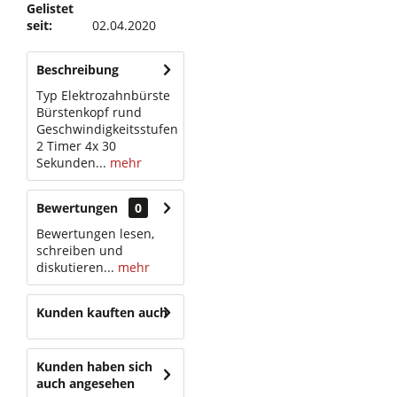
Gelistet
seit:
02.04.2020
Beschreibung
Typ Elektrozahnbürste
Bürstenkopf rund
Geschwindigkeitsstufen
2 Timer 4x 30
Sekunden...
mehr
Bewertungen
0
Bewertungen lesen,
schreiben und
diskutieren...
mehr
Kunden kauften auch
Kunden haben sich
auch angesehen