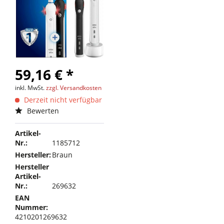
59,16 € *
inkl. MwSt.
zzgl. Versandkosten
Derzeit nicht verfügbar
Bewerten
Artikel-
Nr.:
1185712
Hersteller:
Braun
Hersteller
Artikel-
Nr.:
269632
EAN
Nummer:
4210201269632