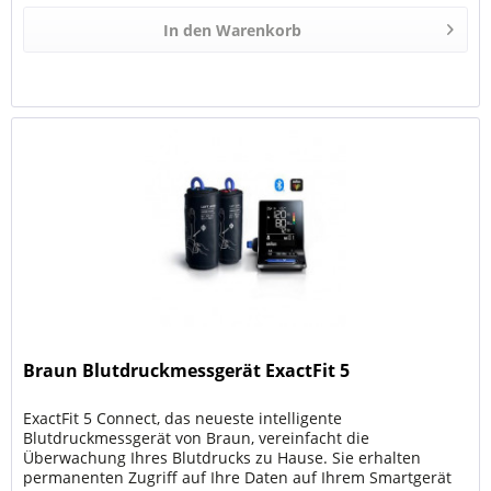
In den
Warenkorb
Braun Blutdruckmessgerät ExactFit 5
ExactFit 5 Connect, das neueste intelligente
Blutdruckmessgerät von Braun, vereinfacht die
Überwachung Ihres Blutdrucks zu Hause. Sie erhalten
permanenten Zugriff auf Ihre Daten auf Ihrem Smartgerät