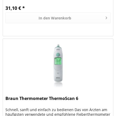
31,10 € *
In den
Warenkorb
Braun Thermometer ThermoScan 6
Schnell, sanft und einfach zu bedienen Das von Ärzten am
häufigsten verwendete und empfohlene Fieberthermometer