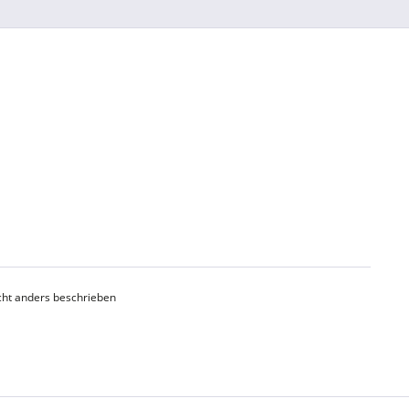
ht anders beschrieben