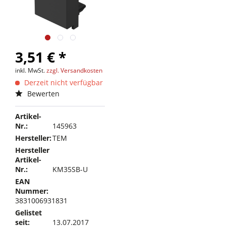
3,51 € *
inkl. MwSt.
zzgl. Versandkosten
Derzeit nicht verfügbar
Bewerten
Artikel-
Nr.:
145963
Hersteller:
TEM
Hersteller
Artikel-
Nr.:
KM35SB-U
EAN
Nummer:
3831006931831
Gelistet
seit:
13.07.2017