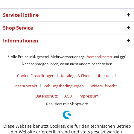
Service Hotline
Shop Service
Informationen
* Alle Preise inkl. gesetzl. Mehrwertsteuer zzgl.
Versandkosten
und ggf.
Nachnahmegebühren, wenn nicht anders beschrieben
Cookie-Einstellungen
Kataloge & Flyer
Über uns
UnserKontakt
Zahlungsbedingungen
Widerrufsrecht
Datenschutz
AGB
Impressum
Realisiert mit Shopware
Diese Website benutzt Cookies, die für den technischen Betrieb
der Website erforderlich sind und stets gesetzt werden.