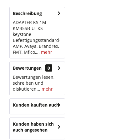
Beschreibung
ADAPTER KS 1M
KM35SB-U- KS
keystone-
Befestigungsstandard-
AMP, Avaya, Brandrex,
FMT, Mfico,...
mehr
Bewertungen
0
Bewertungen lesen,
schreiben und
diskutieren...
mehr
Kunden kauften auch
Kunden haben sich
auch angesehen