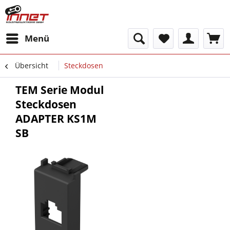
Menü
Übersicht
Steckdosen
TEM Serie Modul
Steckdosen
ADAPTER KS1M
SB