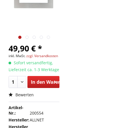
49,90 € *
inkl. MwSt.
zzgl. Versandkosten
Sofort versandfertig,
Lieferzeit ca. 1-3 Werktage
In den
Warenkorb
Bewerten
Artikel-
Nr.:
200554
Hersteller:
ALLNET
Hersteller