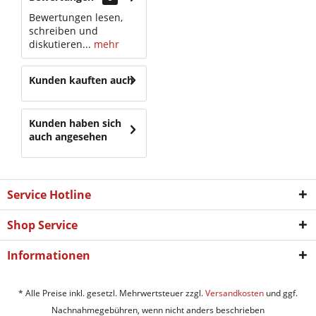
Bewertungen lesen,
schreiben und
diskutieren...
mehr
Kunden kauften auch
Kunden haben sich
auch angesehen
Service Hotline
Shop Service
Informationen
* Alle Preise inkl. gesetzl. Mehrwertsteuer zzgl.
Versandkosten
und ggf.
Nachnahmegebühren, wenn nicht anders beschrieben