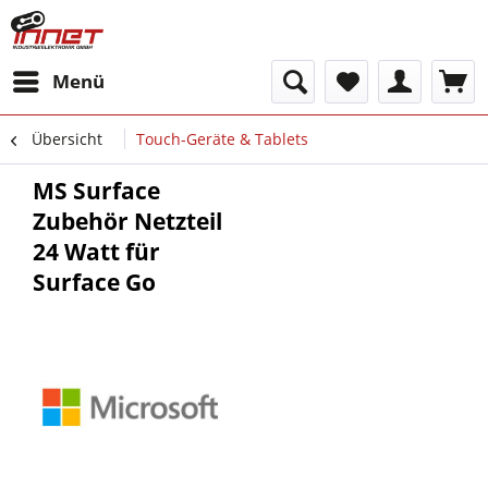
Menü
Übersicht
Touch-Geräte & Tablets
MS Surface
Zubehör Netzteil
24 Watt für
Surface Go