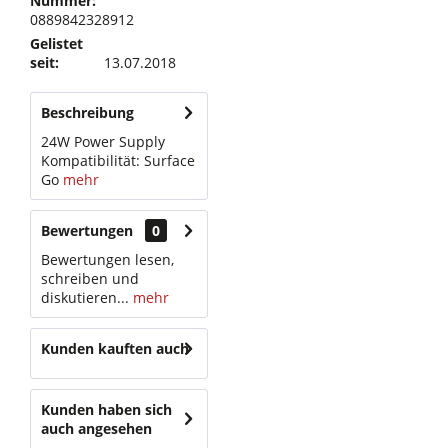
Nummer:
0889842328912
Gelistet
seit:
13.07.2018
Beschreibung
24W Power Supply
Kompatibilität: Surface
Go
mehr
Bewertungen
0
Bewertungen lesen,
schreiben und
diskutieren...
mehr
Kunden kauften auch
Kunden haben sich
auch angesehen