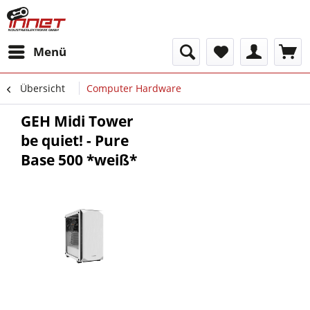
Menü
Übersicht
Computer Hardware
GEH Midi Tower
be quiet! - Pure
Base 500 *weiß*