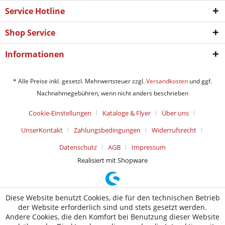
Service Hotline
Shop Service
Informationen
* Alle Preise inkl. gesetzl. Mehrwertsteuer zzgl.
Versandkosten
und ggf.
Nachnahmegebühren, wenn nicht anders beschrieben
Cookie-Einstellungen
Kataloge & Flyer
Über uns
UnserKontakt
Zahlungsbedingungen
Widerrufsrecht
Datenschutz
AGB
Impressum
Realisiert mit Shopware
Diese Website benutzt Cookies, die für den technischen Betrieb
der Website erforderlich sind und stets gesetzt werden.
Andere Cookies, die den Komfort bei Benutzung dieser Website