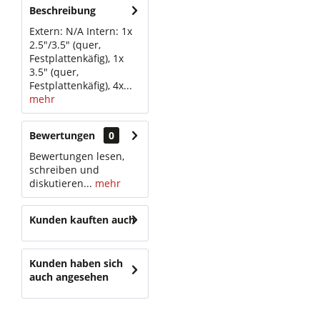
Beschreibung
Extern: N/A Intern: 1x
2.5"/3.5" (quer,
Festplattenkäfig), 1x
3.5" (quer,
Festplattenkäfig), 4x...
mehr
Bewertungen
0
Bewertungen lesen,
schreiben und
diskutieren...
mehr
Kunden kauften auch
Kunden haben sich
auch angesehen