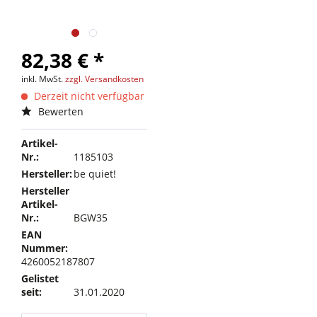
82,38 € *
inkl. MwSt.
zzgl. Versandkosten
Derzeit nicht verfügbar
Bewerten
Artikel-
Nr.:
1185103
Hersteller:
be quiet!
Hersteller
Artikel-
Nr.:
BGW35
EAN
Nummer:
4260052187807
Gelistet
seit:
31.01.2020