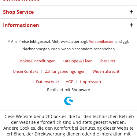
Shop Service
Informationen
* Alle Preise inkl. gesetzl. Mehrwertsteuer zzgl.
Versandkosten
und ggf.
Nachnahmegebühren, wenn nicht anders beschrieben
Cookie-Einstellungen
Kataloge & Flyer
Über uns
UnserKontakt
Zahlungsbedingungen
Widerrufsrecht
Datenschutz
AGB
Impressum
Realisiert mit Shopware
Diese Website benutzt Cookies, die für den technischen Betrieb
der Website erforderlich sind und stets gesetzt werden.
Andere Cookies, die den Komfort bei Benutzung dieser Website
erhöhen, der Direktwerbung dienen oder die Interaktion mit