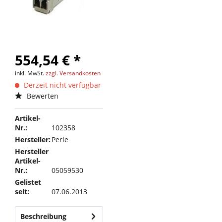
554,54 € *
inkl. MwSt.
zzgl. Versandkosten
Derzeit nicht verfügbar
Bewerten
Artikel-
Nr.:
102358
Hersteller:
Perle
Hersteller
Artikel-
Nr.:
05059530
Gelistet
seit:
07.06.2013
Beschreibung