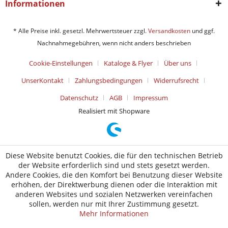
Informationen
* Alle Preise inkl. gesetzl. Mehrwertsteuer zzgl.
Versandkosten
und ggf.
Nachnahmegebühren, wenn nicht anders beschrieben
Cookie-Einstellungen
Kataloge & Flyer
Über uns
UnserKontakt
Zahlungsbedingungen
Widerrufsrecht
Datenschutz
AGB
Impressum
Realisiert mit Shopware
Diese Website benutzt Cookies, die für den technischen Betrieb
der Website erforderlich sind und stets gesetzt werden.
Andere Cookies, die den Komfort bei Benutzung dieser Website
erhöhen, der Direktwerbung dienen oder die Interaktion mit
anderen Websites und sozialen Netzwerken vereinfachen
sollen, werden nur mit Ihrer Zustimmung gesetzt.
Mehr Informationen