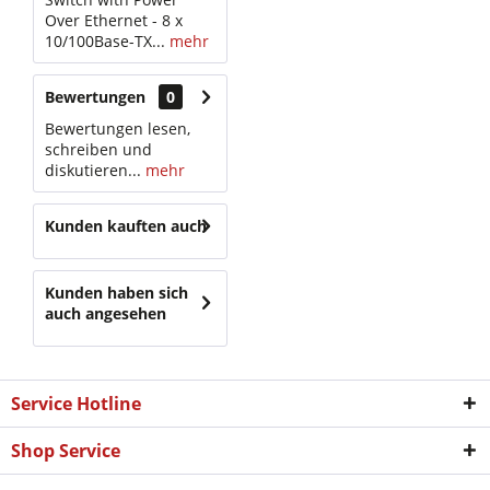
Over Ethernet - 8 x
10/100Base-TX...
mehr
Bewertungen
0
Bewertungen lesen,
schreiben und
diskutieren...
mehr
Kunden kauften auch
Kunden haben sich
auch angesehen
Service Hotline
Shop Service