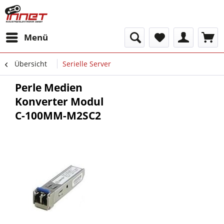
Menü
Übersicht
Serielle Server
Perle Medien
Konverter Modul
C-100MM-M2SC2