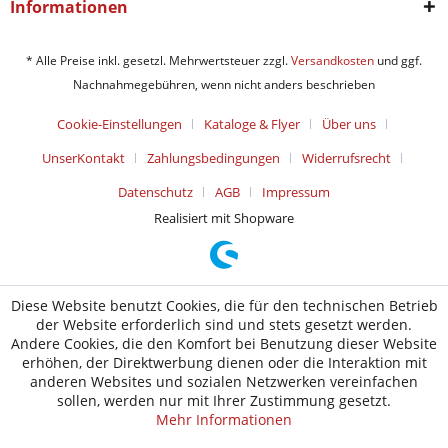
Informationen
* Alle Preise inkl. gesetzl. Mehrwertsteuer zzgl.
Versandkosten
und ggf.
Nachnahmegebühren, wenn nicht anders beschrieben
Cookie-Einstellungen
Kataloge & Flyer
Über uns
UnserKontakt
Zahlungsbedingungen
Widerrufsrecht
Datenschutz
AGB
Impressum
Realisiert mit Shopware
Diese Website benutzt Cookies, die für den technischen Betrieb
der Website erforderlich sind und stets gesetzt werden.
Andere Cookies, die den Komfort bei Benutzung dieser Website
erhöhen, der Direktwerbung dienen oder die Interaktion mit
anderen Websites und sozialen Netzwerken vereinfachen
sollen, werden nur mit Ihrer Zustimmung gesetzt.
Mehr Informationen