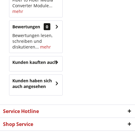
Converter Module...
mehr
Bewertungen
0
Bewertungen lesen,
schreiben und
diskutieren...
mehr
Kunden kauften auch
Kunden haben sich
auch angesehen
Service Hotline
Shop Service