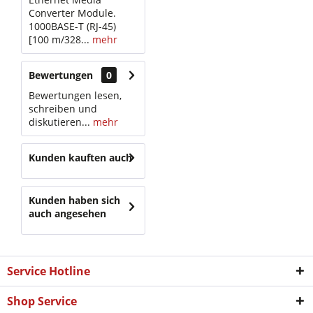
Converter Module.
1000BASE-T (RJ-45)
[100 m/328...
mehr
Bewertungen
0
Bewertungen lesen,
schreiben und
diskutieren...
mehr
Kunden kauften auch
Kunden haben sich
auch angesehen
Service Hotline
Shop Service