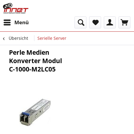
Menü
Übersicht
Serielle Server
Perle Medien
Konverter Modul
C-1000-M2LC05