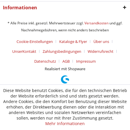
Informationen
* Alle Preise inkl. gesetzl. Mehrwertsteuer zzgl.
Versandkosten
und ggf.
Nachnahmegebühren, wenn nicht anders beschrieben
Cookie-Einstellungen
Kataloge & Flyer
Über uns
UnserKontakt
Zahlungsbedingungen
Widerrufsrecht
Datenschutz
AGB
Impressum
Realisiert mit Shopware
Diese Website benutzt Cookies, die für den technischen Betrieb
der Website erforderlich sind und stets gesetzt werden.
Andere Cookies, die den Komfort bei Benutzung dieser Website
erhöhen, der Direktwerbung dienen oder die Interaktion mit
anderen Websites und sozialen Netzwerken vereinfachen
sollen, werden nur mit Ihrer Zustimmung gesetzt.
Mehr Informationen