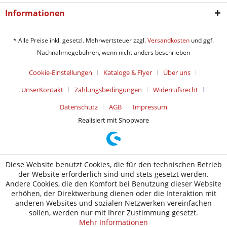
Informationen
* Alle Preise inkl. gesetzl. Mehrwertsteuer zzgl.
Versandkosten
und ggf.
Nachnahmegebühren, wenn nicht anders beschrieben
Cookie-Einstellungen
Kataloge & Flyer
Über uns
UnserKontakt
Zahlungsbedingungen
Widerrufsrecht
Datenschutz
AGB
Impressum
Realisiert mit Shopware
Diese Website benutzt Cookies, die für den technischen Betrieb
der Website erforderlich sind und stets gesetzt werden.
Andere Cookies, die den Komfort bei Benutzung dieser Website
erhöhen, der Direktwerbung dienen oder die Interaktion mit
anderen Websites und sozialen Netzwerken vereinfachen
sollen, werden nur mit Ihrer Zustimmung gesetzt.
Mehr Informationen