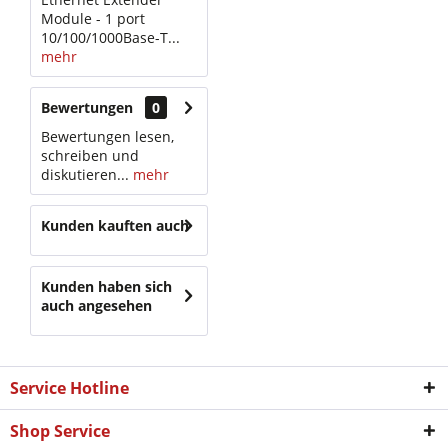
Module - 1 port
10/100/1000Base-T...
mehr
Bewertungen
0
Bewertungen lesen,
schreiben und
diskutieren...
mehr
Kunden kauften auch
Kunden haben sich
auch angesehen
Service Hotline
Shop Service