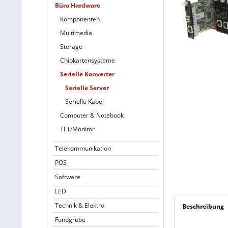
Büro Hardware
Komponenten
Multimedia
Storage
Chipkartensysteme
Serielle Konverter
Serielle Server
Serielle Kabel
Computer & Notebook
TFT/Monitor
Telekommunikation
POS
Software
LED
Technik & Elektro
Beschreibung
Fundgrube