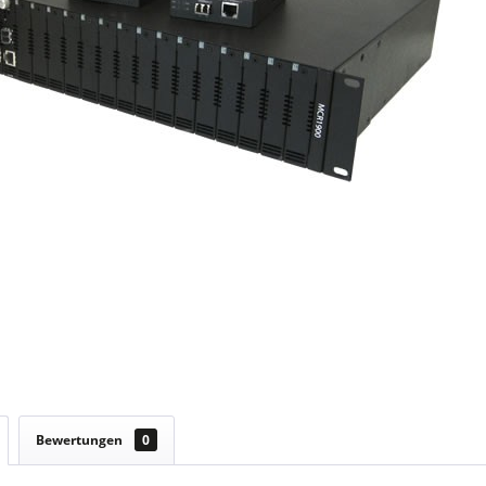
Bewertungen
0