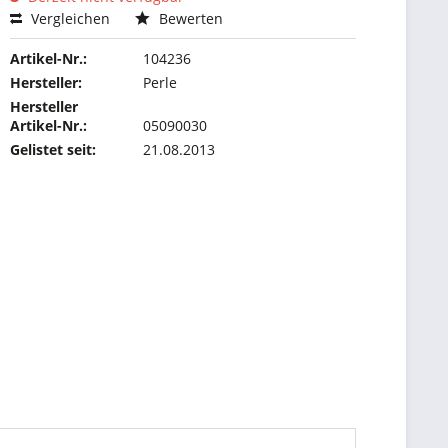
Vergleichen
Bewerten
Artikel-Nr.:
104236
Hersteller:
Perle
Hersteller
Artikel-Nr.:
05090030
Gelistet seit:
21.08.2013