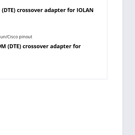
(DTE) crossover adapter for IOLAN
Sun/Cisco pinout
M (DTE) crossover adapter for