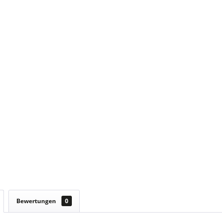
Bewertungen
0