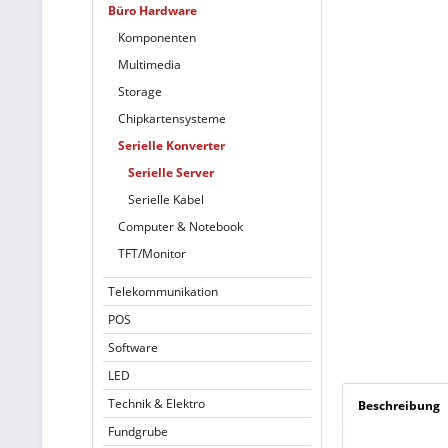
Büro Hardware
Komponenten
Multimedia
Storage
Chipkartensysteme
Serielle Konverter
Serielle Server
Serielle Kabel
Computer & Notebook
TFT/Monitor
Telekommunikation
POS
Software
LED
Technik & Elektro
Beschreibung
Fundgrube