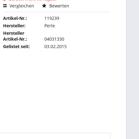
Vergleichen
Bewerten
Artikel-Nr.:
119239
Hersteller:
Perle
Hersteller
Artikel-Nr.:
04031330
Gelistet seit:
03.02.2015