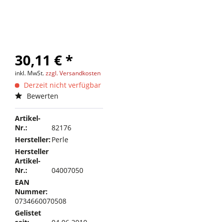
30,11 € *
inkl. MwSt.
zzgl. Versandkosten
Derzeit nicht verfügbar
Bewerten
Artikel-
Nr.:
82176
Hersteller:
Perle
Hersteller
Artikel-
Nr.:
04007050
EAN
Nummer:
0734660070508
Gelistet