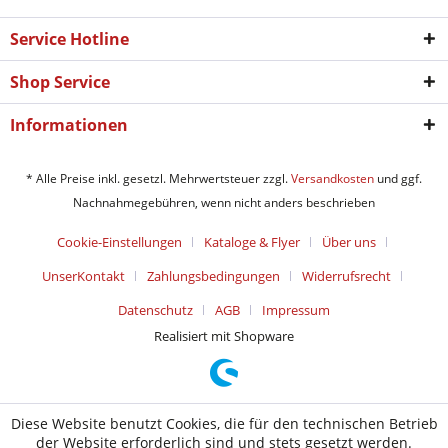
Service Hotline
Shop Service
Informationen
* Alle Preise inkl. gesetzl. Mehrwertsteuer zzgl.
Versandkosten
und ggf.
Nachnahmegebühren, wenn nicht anders beschrieben
Cookie-Einstellungen
Kataloge & Flyer
Über uns
UnserKontakt
Zahlungsbedingungen
Widerrufsrecht
Datenschutz
AGB
Impressum
Realisiert mit Shopware
Diese Website benutzt Cookies, die für den technischen Betrieb
der Website erforderlich sind und stets gesetzt werden.