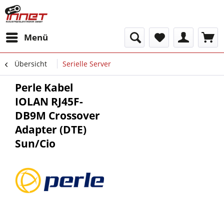
Menü
Übersicht
Serielle Server
Perle Kabel
IOLAN RJ45F-
DB9M Crossover
Adapter (DTE)
Sun/Cio