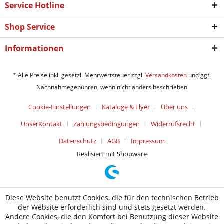
Service Hotline
Shop Service
Informationen
* Alle Preise inkl. gesetzl. Mehrwertsteuer zzgl.
Versandkosten
und ggf.
Nachnahmegebühren, wenn nicht anders beschrieben
Cookie-Einstellungen
Kataloge & Flyer
Über uns
UnserKontakt
Zahlungsbedingungen
Widerrufsrecht
Datenschutz
AGB
Impressum
Realisiert mit Shopware
Diese Website benutzt Cookies, die für den technischen Betrieb
der Website erforderlich sind und stets gesetzt werden.
Andere Cookies, die den Komfort bei Benutzung dieser Website