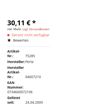
30,11 € *
inkl. MwSt.
zzgl. Versandkosten
Derzeit nicht verfügbar
Bewerten
Artikel-
Nr.:
75285
Hersteller:
Perle
Hersteller
Artikel-
Nr.:
04007210
EAN
Nummer:
0734660072106
Gelistet
seit:
24.04.2009