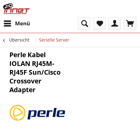
Menü
Übersicht
Serielle Server
Perle Kabel
IOLAN RJ45M-
RJ45F Sun/Cisco
Crossover
Adapter