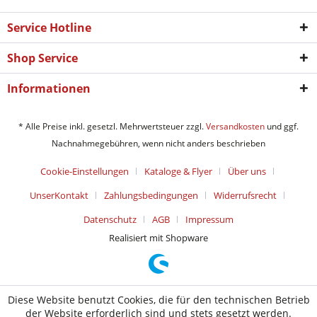
Service Hotline
Shop Service
Informationen
* Alle Preise inkl. gesetzl. Mehrwertsteuer zzgl.
Versandkosten
und ggf.
Nachnahmegebühren, wenn nicht anders beschrieben
Cookie-Einstellungen
Kataloge & Flyer
Über uns
UnserKontakt
Zahlungsbedingungen
Widerrufsrecht
Datenschutz
AGB
Impressum
Realisiert mit Shopware
Diese Website benutzt Cookies, die für den technischen Betrieb
der Website erforderlich sind und stets gesetzt werden.