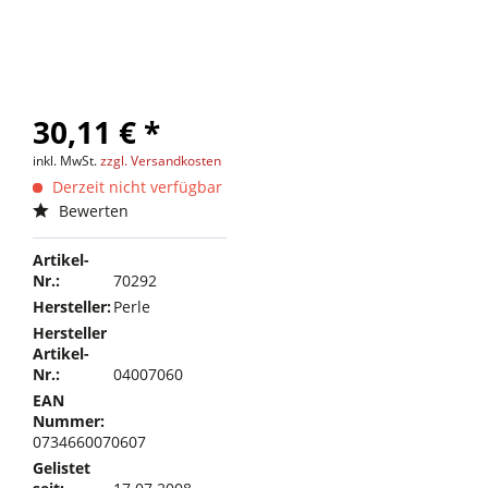
30,11 € *
inkl. MwSt.
zzgl. Versandkosten
Derzeit nicht verfügbar
Bewerten
Artikel-
Nr.:
70292
Hersteller:
Perle
Hersteller
Artikel-
Nr.:
04007060
EAN
Nummer:
0734660070607
Gelistet