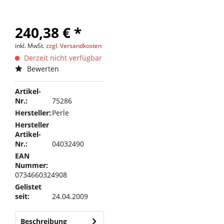
240,38 € *
inkl. MwSt.
zzgl. Versandkosten
Derzeit nicht verfügbar
Bewerten
Artikel-
Nr.:
75286
Hersteller:
Perle
Hersteller
Artikel-
Nr.:
04032490
EAN
Nummer:
0734660324908
Gelistet
seit:
24.04.2009
Beschreibung