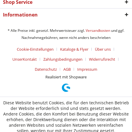
Shop Service
Informationen
* Alle Preise inkl. gesetzl. Mehrwertsteuer zzgl.
Versandkosten
und ggf.
Nachnahmegebühren, wenn nicht anders beschrieben
Cookie-Einstellungen
Kataloge & Flyer
Über uns
UnserKontakt
Zahlungsbedingungen
Widerrufsrecht
Datenschutz
AGB
Impressum
Realisiert mit Shopware
Diese Website benutzt Cookies, die für den technischen Betrieb
der Website erforderlich sind und stets gesetzt werden.
Andere Cookies, die den Komfort bei Benutzung dieser Website
erhöhen, der Direktwerbung dienen oder die Interaktion mit
anderen Websites und sozialen Netzwerken vereinfachen
sollen, werden nur mit Ihrer Zustimmung gesetzt.