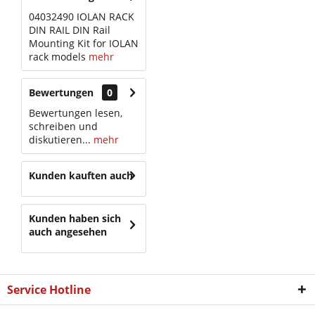
04032490 IOLAN RACK
DIN RAIL DIN Rail
Mounting Kit for IOLAN
rack models
mehr
Bewertungen
0
Bewertungen lesen,
schreiben und
diskutieren...
mehr
Kunden kauften auch
Kunden haben sich
auch angesehen
Service Hotline