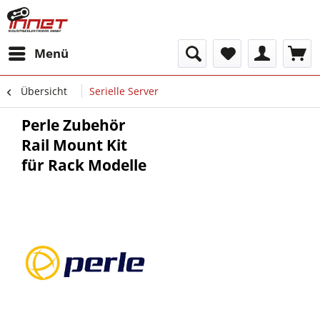
Menü
Übersicht
Serielle Server
Perle Zubehör
Rail Mount Kit
für Rack Modelle