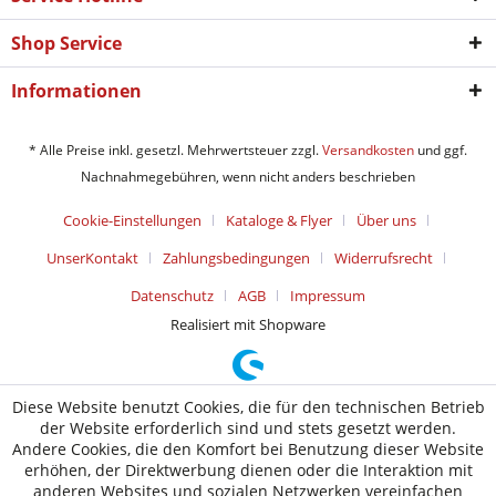
Shop Service
Informationen
* Alle Preise inkl. gesetzl. Mehrwertsteuer zzgl.
Versandkosten
und ggf.
Nachnahmegebühren, wenn nicht anders beschrieben
Cookie-Einstellungen
Kataloge & Flyer
Über uns
UnserKontakt
Zahlungsbedingungen
Widerrufsrecht
Datenschutz
AGB
Impressum
Realisiert mit Shopware
Diese Website benutzt Cookies, die für den technischen Betrieb
der Website erforderlich sind und stets gesetzt werden.
Andere Cookies, die den Komfort bei Benutzung dieser Website
erhöhen, der Direktwerbung dienen oder die Interaktion mit
anderen Websites und sozialen Netzwerken vereinfachen