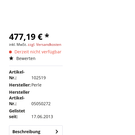
477,19 € *
inkl. MwSt.
zzgl. Versandkosten
Derzeit nicht verfügbar
Bewerten
Artikel-
Nr.:
102519
Hersteller:
Perle
Hersteller
Artikel-
Nr.:
05050272
Gelistet
seit:
17.06.2013
Beschreibung