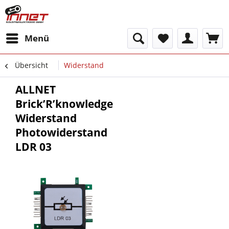
Menü
Übersicht
Widerstand
ALLNET
Brick’R’knowledge
Widerstand
Photowiderstand
LDR 03