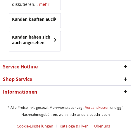
diskutieren...
mehr
Kunden kauften auch
Kunden haben sich
auch angesehen
Service Hotline
Shop Service
Informationen
* Alle Preise inkl. gesetzl. Mehrwertsteuer zzgl.
Versandkosten
und ggf.
Nachnahmegebühren, wenn nicht anders beschrieben
Cookie-Einstellungen
Kataloge & Flyer
Über uns