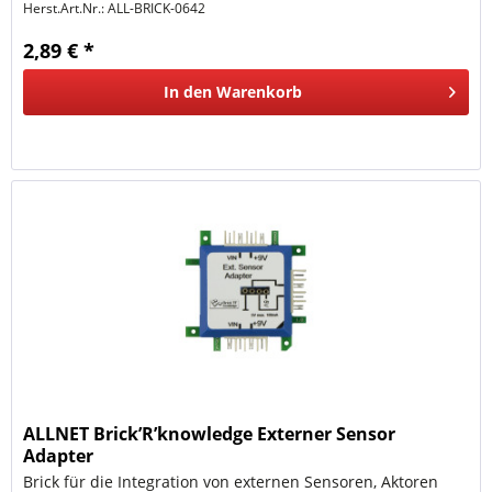
Herst.Art.Nr.:
ALL-BRICK-0642
2,89 € *
In den
Warenkorb
ALLNET Brick’R’knowledge Externer Sensor
Adapter
Brick für die Integration von externen Sensoren, Aktoren