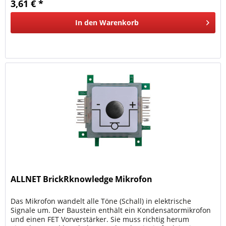
3,61 € *
In den
Warenkorb
ALLNET BrickRknowledge Mikrofon
Das Mikrofon wandelt alle Töne (Schall) in elektrische
Signale um. Der Baustein enthält ein Kondensatormikrofon
und einen FET Vorverstärker. Sie muss richtig herum