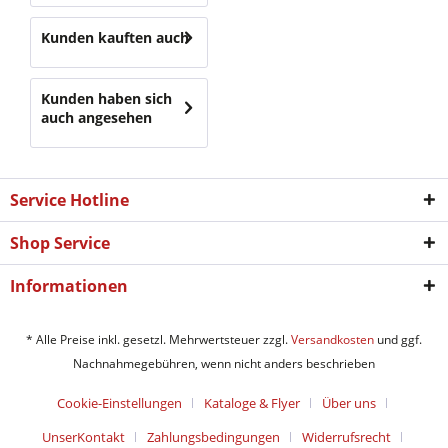
Kunden kauften auch
Kunden haben sich
auch angesehen
Service Hotline
Shop Service
Informationen
* Alle Preise inkl. gesetzl. Mehrwertsteuer zzgl.
Versandkosten
und ggf.
Nachnahmegebühren, wenn nicht anders beschrieben
Cookie-Einstellungen
Kataloge & Flyer
Über uns
UnserKontakt
Zahlungsbedingungen
Widerrufsrecht