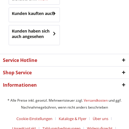
Kunden kauften auch
Kunden haben sich
auch angesehen
Service Hotline
Shop Service
Informationen
* Alle Preise inkl. gesetzl. Mehrwertsteuer zzgl.
Versandkosten
und ggf.
Nachnahmegebühren, wenn nicht anders beschrieben
Cookie-Einstellungen
Kataloge & Flyer
Über uns
UnserKontakt
Zahlungsbedingungen
Widerrufsrecht