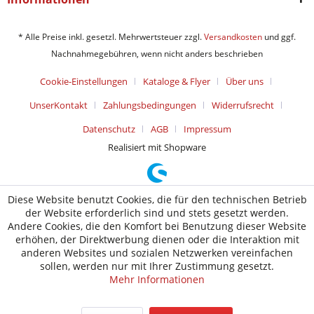
* Alle Preise inkl. gesetzl. Mehrwertsteuer zzgl.
Versandkosten
und ggf.
Nachnahmegebühren, wenn nicht anders beschrieben
Cookie-Einstellungen
Kataloge & Flyer
Über uns
UnserKontakt
Zahlungsbedingungen
Widerrufsrecht
Datenschutz
AGB
Impressum
Realisiert mit Shopware
Diese Website benutzt Cookies, die für den technischen Betrieb
der Website erforderlich sind und stets gesetzt werden.
Andere Cookies, die den Komfort bei Benutzung dieser Website
erhöhen, der Direktwerbung dienen oder die Interaktion mit
anderen Websites und sozialen Netzwerken vereinfachen
sollen, werden nur mit Ihrer Zustimmung gesetzt.
Mehr Informationen