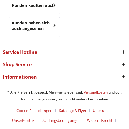
Kunden kauften auch
Kunden haben sich
auch angesehen
Service Hotline
Shop Service
Informationen
* Alle Preise inkl. gesetzl. Mehrwertsteuer zzgl.
Versandkosten
und ggf.
Nachnahmegebühren, wenn nicht anders beschrieben
Cookie-Einstellungen
Kataloge & Flyer
Über uns
UnserKontakt
Zahlungsbedingungen
Widerrufsrecht