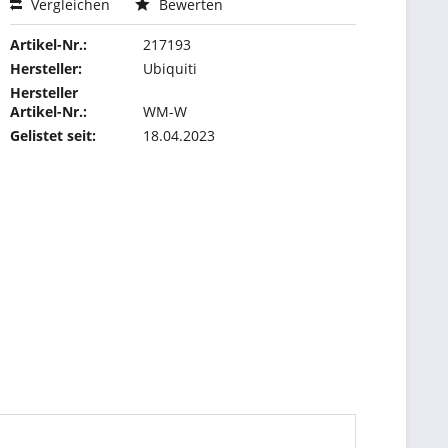
Vergleichen
Bewerten
Artikel-Nr.:
217193
Hersteller:
Ubiquiti
Hersteller
Artikel-Nr.:
WM-W
Gelistet seit:
18.04.2023