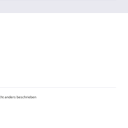
ht anders beschrieben