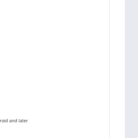
roid and later