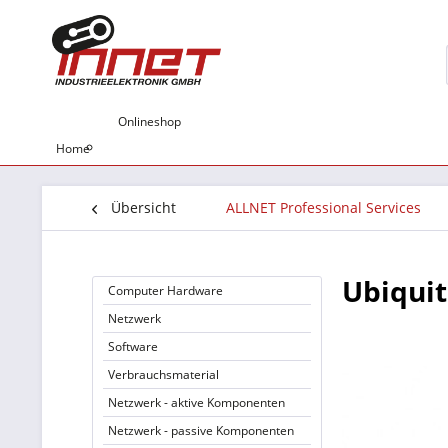
Onlineshop
Home
Übersicht
ALLNET Professional Services
Ubiquit
Computer Hardware
Netzwerk
Software
Verbrauchsmaterial
Netzwerk - aktive Komponenten
Netzwerk - passive Komponenten