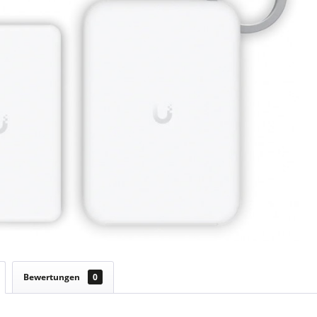
Bewertungen
0