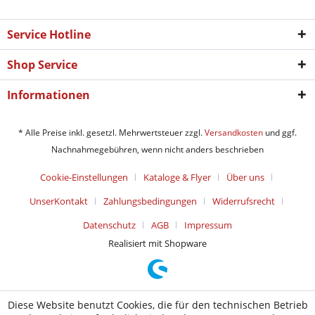
Service Hotline
Shop Service
Informationen
* Alle Preise inkl. gesetzl. Mehrwertsteuer zzgl.
Versandkosten
und ggf.
Nachnahmegebühren, wenn nicht anders beschrieben
Cookie-Einstellungen
Kataloge & Flyer
Über uns
UnserKontakt
Zahlungsbedingungen
Widerrufsrecht
Datenschutz
AGB
Impressum
Realisiert mit Shopware
Diese Website benutzt Cookies, die für den technischen Betrieb