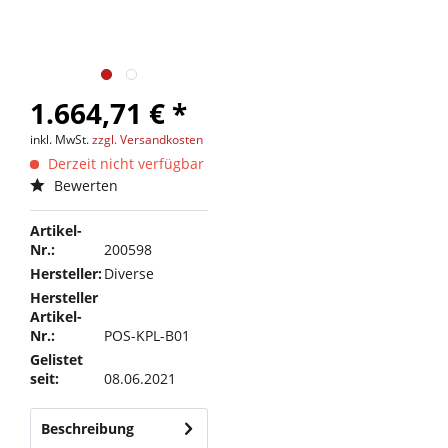
1.664,71 € *
inkl. MwSt.
zzgl. Versandkosten
Derzeit nicht verfügbar
Bewerten
Artikel-
Nr.:
200598
Hersteller:
Diverse
Hersteller
Artikel-
Nr.:
POS-KPL-B01
Gelistet
seit:
08.06.2021
Beschreibung