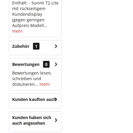
Enthält: - Sunmi T2 Lite
mit rückseitigem
Kundendisplay
(gegen geringen
Aufpreis Modell...
mehr
Zubehör
1
Bewertungen
0
Bewertungen lesen,
schreiben und
diskutieren...
mehr
Kunden kauften auch
Kunden haben sich
auch angesehen