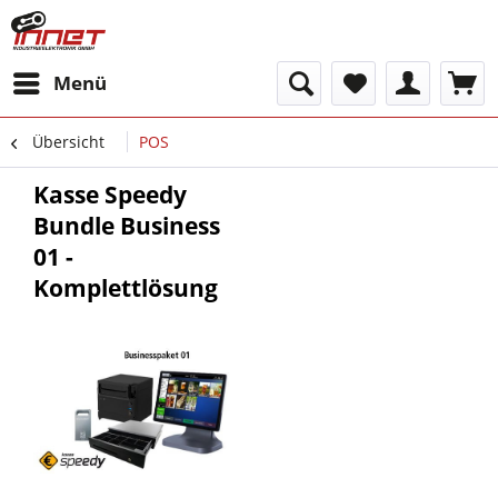
Menü
Übersicht
POS
Kasse Speedy
Bundle Business
01 -
Komplettlösung