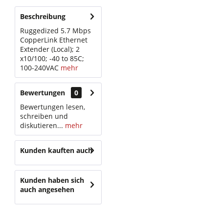
Beschreibung
Ruggedized 5.7 Mbps
CopperLink Ethernet
Extender (Local); 2
x10/100; -40 to 85C;
100-240VAC
mehr
Bewertungen
0
Bewertungen lesen,
schreiben und
diskutieren...
mehr
Kunden kauften auch
Kunden haben sich
auch angesehen