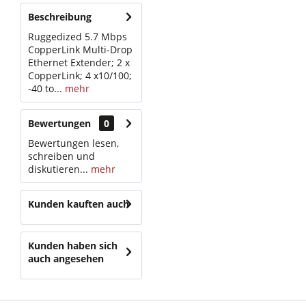
Beschreibung
Ruggedized 5.7 Mbps
CopperLink Multi-Drop
Ethernet Extender; 2 x
CopperLink; 4 x10/100;
-40 to...
mehr
Bewertungen
0
Bewertungen lesen,
schreiben und
diskutieren...
mehr
Kunden kauften auch
Kunden haben sich
auch angesehen