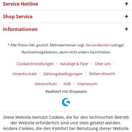
Service Hotline
Shop Service
Informationen
* Alle Preise inkl. gesetzl. Mehrwertsteuer zzgl.
Versandkosten
und ggf.
Nachnahmegebühren, wenn nicht anders beschrieben
Cookie-Einstellungen
Kataloge & Flyer
Über uns
UnserKontakt
Zahlungsbedingungen
Widerrufsrecht
Datenschutz
AGB
Impressum
Realisiert mit Shopware
Diese Website benutzt Cookies, die für den technischen Betrieb
der Website erforderlich sind und stets gesetzt werden.
Andere Cookies, die den Komfort bei Benutzung dieser Website