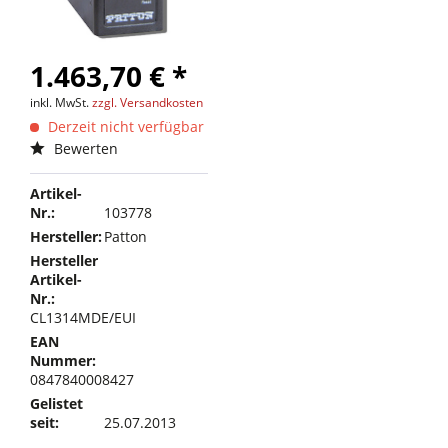
1.463,70 € *
inkl. MwSt.
zzgl. Versandkosten
Derzeit nicht verfügbar
Bewerten
Artikel-
Nr.:
103778
Hersteller:
Patton
Hersteller
Artikel-
Nr.:
CL1314MDE/EUI
EAN
Nummer:
0847840008427
Gelistet
seit:
25.07.2013