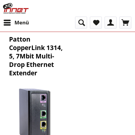
Menü
Patton
CopperLink 1314,
5, 7Mbit Multi-
Drop Ethernet
Extender