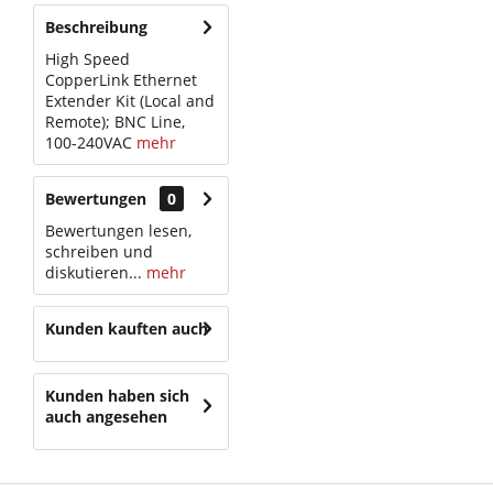
Beschreibung
High Speed
CopperLink Ethernet
Extender Kit (Local and
Remote); BNC Line,
100-240VAC
mehr
Bewertungen
0
Bewertungen lesen,
schreiben und
diskutieren...
mehr
Kunden kauften auch
Kunden haben sich
auch angesehen