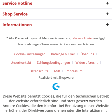
Service Hotline
Shop Service
Informationen
* Alle Preise inkl. gesetzl. Mehrwertsteuer zzgl.
Versandkosten
und ggf.
Nachnahmegebühren, wenn nicht anders beschrieben
Cookie-Einstellungen
Kataloge & Flyer
Über uns
UnserKontakt
Zahlungsbedingungen
Widerrufsrecht
Datenschutz
AGB
Impressum
Realisiert mit Shopware
Diese Website benutzt Cookies, die für den technischen Betrieb
der Website erforderlich sind und stets gesetzt werden.
Andere Cookies, die den Komfort bei Benutzung dieser Website
erhöhen, der Direktwerbung dienen oder die Interaktion mit