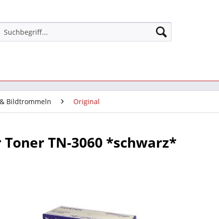
 & Bildtrommeln
Original
 Toner TN-3060 *schwarz*