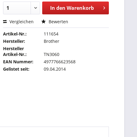
In den
Warenkorb
Vergleichen
Bewerten
Artikel-Nr.:
111654
Hersteller:
Brother
Hersteller
Artikel-Nr.:
TN3060
EAN Nummer:
4977766623568
Gelistet seit:
09.04.2014