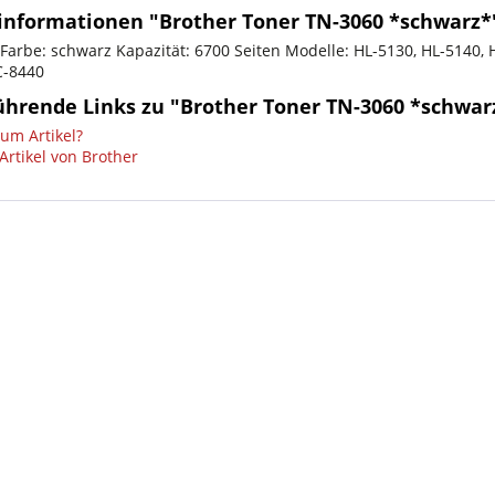
informationen "Brother Toner TN-3060 *schwarz*
 Farbe: schwarz Kapazität: 6700 Seiten Modelle: HL-5130, HL-5140,
C-8440
ührende Links zu "Brother Toner TN-3060 *schwar
um Artikel?
Artikel von Brother