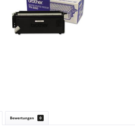
Bewertungen
0