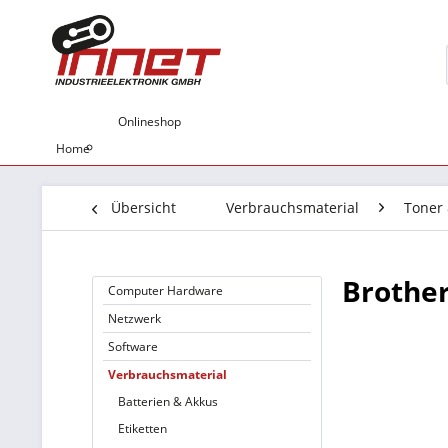
Onlineshop
Home
Übersicht
Verbrauchsmaterial
Toner
Brother
Computer Hardware
Netzwerk
Software
Verbrauchsmaterial
Batterien & Akkus
Etiketten