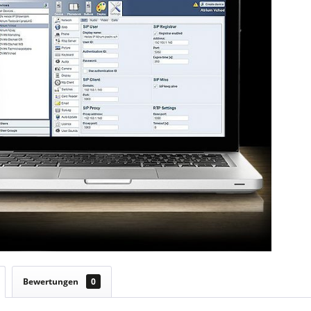
Bewertungen
0