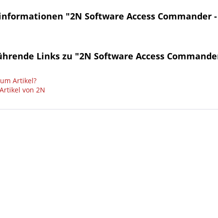
informationen "2N Software Access Commander -
ührende Links zu "2N Software Access Commander
um Artikel?
Artikel von 2N