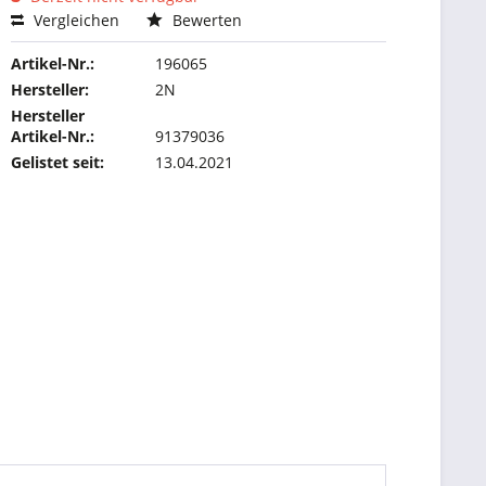
Vergleichen
Bewerten
Artikel-Nr.:
196065
Hersteller:
2N
Hersteller
Artikel-Nr.:
91379036
Gelistet seit:
13.04.2021