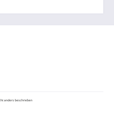
ht anders beschrieben