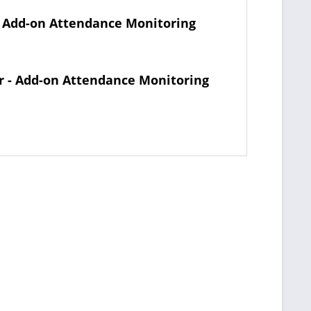
 Add-on Attendance Monitoring
 - Add-on Attendance Monitoring