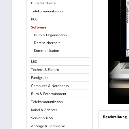
Büro Hardware
Telekommunikation
POS
Software
Büro & Organisation
Datensicherheit
Kommunikation
LED
Technik & Elektro
Fundgrube
Computer & Notebooks
Büro & Entertainment
Telekommunikation
Kabel & Adapter
Beschreibung
Server & NAS
Anzeige & Peripherie