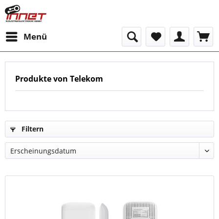
Menü
Produkte von Telekom
Filtern