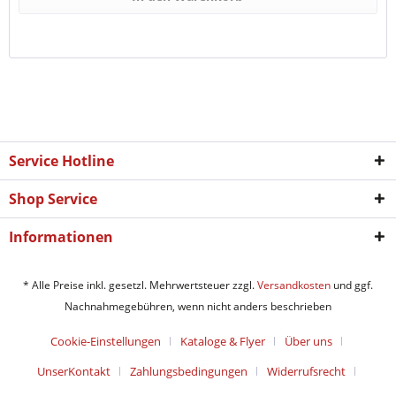
Service Hotline
Shop Service
Informationen
* Alle Preise inkl. gesetzl. Mehrwertsteuer zzgl.
Versandkosten
und ggf.
Nachnahmegebühren, wenn nicht anders beschrieben
Cookie-Einstellungen
Kataloge & Flyer
Über uns
UnserKontakt
Zahlungsbedingungen
Widerrufsrecht