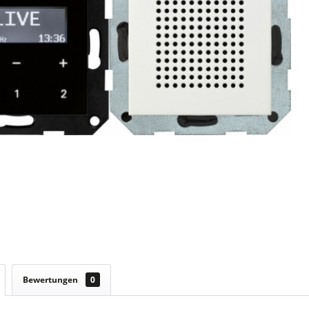
Bewertungen
0