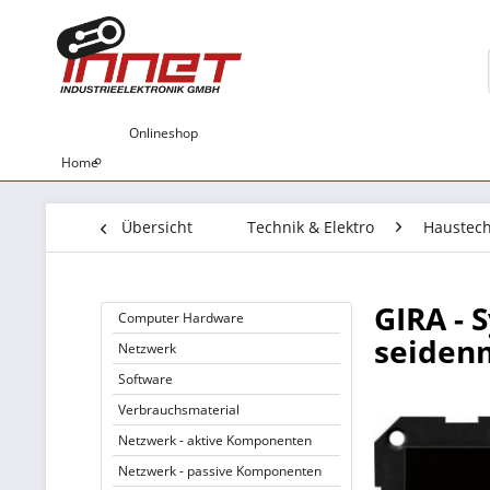
Onlineshop
Home
Übersicht
Technik & Elektro
Haustech
GIRA - 
Computer Hardware
seiden
Netzwerk
Software
Verbrauchsmaterial
Netzwerk - aktive Komponenten
Netzwerk - passive Komponenten