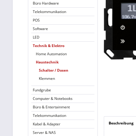
Büro Hardware
Telekommunikation
POS
Software
LED
Technik & Elektro
Home Automation
Haustechnik
Schalter / Dosen
Klemmen
Fundgrube
Computer & Notebooks
Büro & Entertainment
Telekommunikation
Beschreibung
Kabel & Adapter
Server & NAS