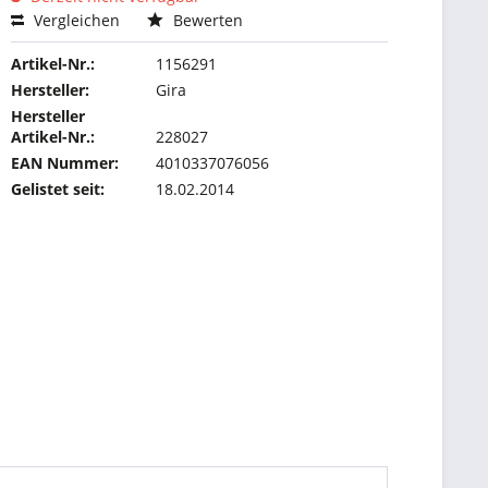
Vergleichen
Bewerten
Artikel-Nr.:
1156291
Hersteller:
Gira
Hersteller
Artikel-Nr.:
228027
EAN Nummer:
4010337076056
Gelistet seit:
18.02.2014