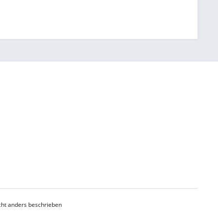
ht anders beschrieben