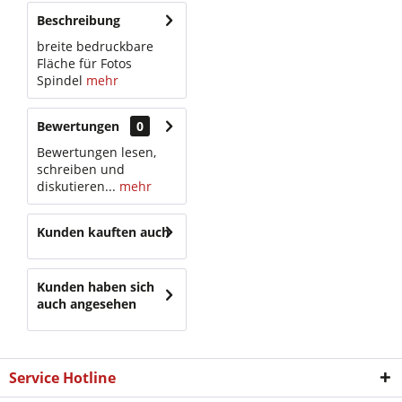
Beschreibung
breite bedruckbare
Fläche für Fotos
Spindel
mehr
Bewertungen
0
Bewertungen lesen,
schreiben und
diskutieren...
mehr
Kunden kauften auch
Kunden haben sich
auch angesehen
Service Hotline