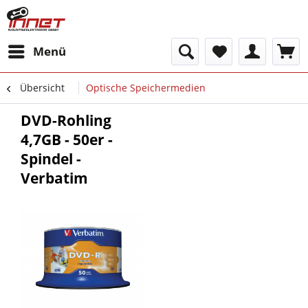
Menü
Übersicht
Optische Speichermedien
DVD-Rohling
4,7GB - 50er -
Spindel -
Verbatim