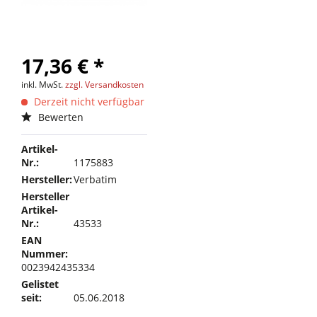
17,36 € *
inkl. MwSt.
zzgl. Versandkosten
Derzeit nicht verfügbar
Bewerten
Artikel-
Nr.:
1175883
Hersteller:
Verbatim
Hersteller
Artikel-
Nr.:
43533
EAN
Nummer:
0023942435334
Gelistet
seit:
05.06.2018