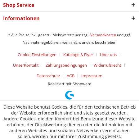
Shop Service
Informationen
* Alle Preise inkl. gesetzl. Mehrwertsteuer zzgl.
Versandkosten
und ggf.
Nachnahmegebühren, wenn nicht anders beschrieben
Cookie-Einstellungen
Kataloge & Flyer
Über uns
UnserKontakt
Zahlungsbedingungen
Widerrufsrecht
Datenschutz
AGB
Impressum
Realisiert mit Shopware
Diese Website benutzt Cookies, die für den technischen Betrieb
der Website erforderlich sind und stets gesetzt werden.
Andere Cookies, die den Komfort bei Benutzung dieser Website
erhöhen, der Direktwerbung dienen oder die Interaktion mit
anderen Websites und sozialen Netzwerken vereinfachen
sollen, werden nur mit Ihrer Zustimmung gesetzt.