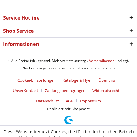
Service Hotline
Shop Service
Informationen
* Alle Preise inkl. gesetzl. Mehrwertsteuer zzgl.
Versandkosten
und ggf.
Nachnahmegebühren, wenn nicht anders beschrieben
Cookie-Einstellungen
Kataloge & Flyer
Über uns
UnserKontakt
Zahlungsbedingungen
Widerrufsrecht
Datenschutz
AGB
Impressum
Realisiert mit Shopware
Diese Website benutzt Cookies, die für den technischen Betrieb