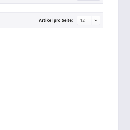
Artikel pro Seite: