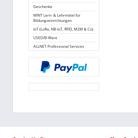
Geschenke
MINT Lern- & Lehrmittel für
Bildungseinrichtungen
IoT (LoRa, NB-IoT, RFID, M2M & Co)
USED/B-Ware
ALLNET Professional Services