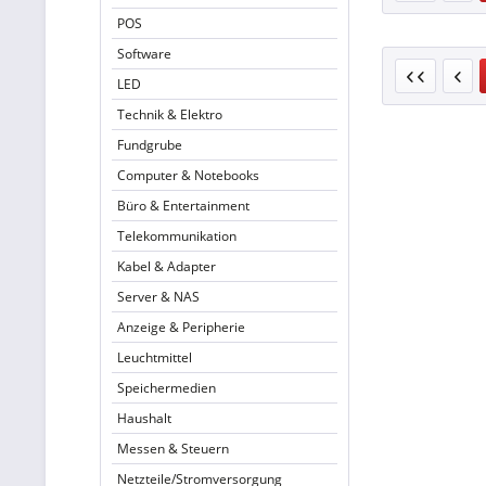
POS
Software
LED
Technik & Elektro
Fundgrube
Computer & Notebooks
Büro & Entertainment
Telekommunikation
Kabel & Adapter
Server & NAS
Anzeige & Peripherie
Leuchtmittel
Speichermedien
Haushalt
Messen & Steuern
Netzteile/Stromversorgung