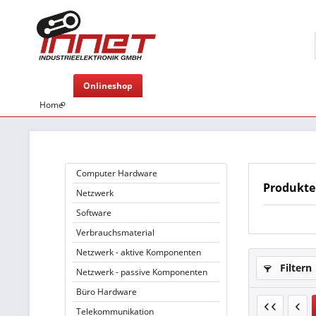
Onlineshop
Home
Computer Hardware
Produkte 
Netzwerk
Software
Verbrauchsmaterial
Netzwerk - aktive Komponenten
Filtern
Netzwerk - passive Komponenten
Büro Hardware
Telekommunikation